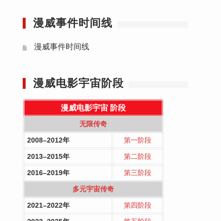
漫威事件时间线
漫威事件时间线
漫威电影宇宙阶段
漫威电影宇宙
阶段
无限传奇
2008–2012年
第一阶段
2013–2015年
第二阶段
2016–2019年
第三阶段
多元宇宙传奇
2021–2022年
第四阶段