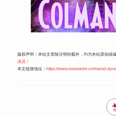
版权声明：本站文章除注明转载外，均为本站原创或
演员！
本文链接地址：
https://www.manweimi.cn/marvel-dyn