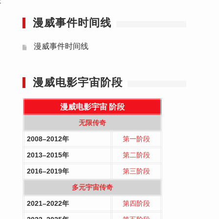
漫威事件时间线
漫威事件时间线
漫威电影宇宙阶段
漫威电影宇宙
阶段
无限传奇
2008–2012年
第一阶段
2013–2015年
第二阶段
2016–2019年
第三阶段
多元宇宙传奇
2021–2022年
第四阶段