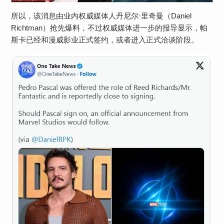
所以，该消息由业内权威媒体人丹尼尔·里奇曼（Daniel
Richtman）抢先爆料，不过权威媒体进一步的报导显示，帕
斯卡已经和漫威影业正式签约，或者进入正式洽谈阶段。