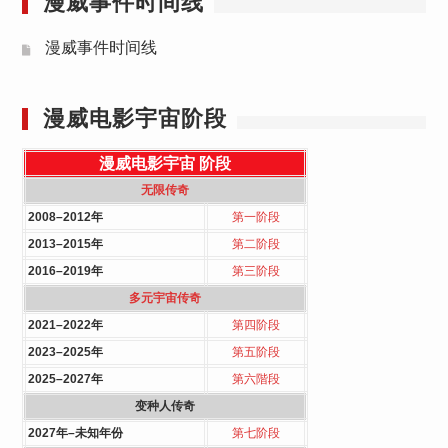
漫威事件时间线
漫威事件时间线
漫威电影宇宙阶段
漫威电影宇宙
阶段
无限传奇
2008–2012年
第一阶段
2013–2015年
第二阶段
2016–2019年
第三阶段
多元宇宙传奇
2021–2022年
第四阶段
2023–2025年
第五阶段
2025–2027年
第六階段
变种人传奇
2027年–未知年份
第七阶段