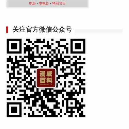
电影
·
电视剧
·
特別节目
关注官方微信公众号