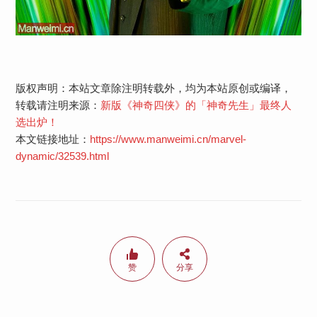
版权声明：本站文章除注明转载外，均为本站原创或编译，
转载请注明来源：
新版《神奇四侠》的「神奇先生」最终人
选出炉！
本文链接地址：
https://www.manweimi.cn/marvel-
dynamic/32539.html
赞
分享