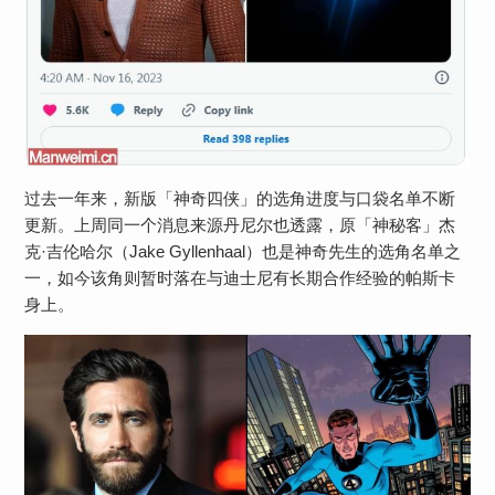
过去一年来，新版「神奇四侠」的选角进度与口袋名单不断
更新。上周同一个消息来源丹尼尔也透露，原「神秘客」杰
克·吉伦哈尔（Jake Gyllenhaal）也是神奇先生的选角名单之
一，如今该角则暂时落在与迪士尼有长期合作经验的帕斯卡
身上。