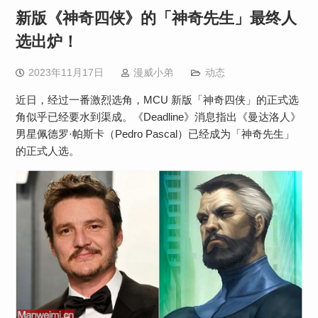
新版《神奇四侠》的「神奇先生」最终人
选出炉！
2023年11月17日
漫威小弟
动态
近日，经过一番激烈选角，MCU 新版「神奇四侠」的正式选
角似乎已经要水到渠成。《Deadline》消息指出《曼达洛人》
男星佩德罗·帕斯卡（Pedro Pascal）已经成为「神奇先生」
的正式人选。