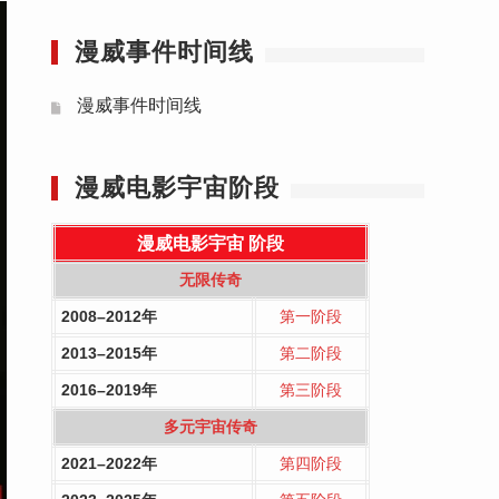
漫威事件时间线
漫威事件时间线
漫威电影宇宙阶段
漫威电影宇宙
阶段
无限传奇
2008–2012年
第一阶段
2013–2015年
第二阶段
2016–2019年
第三阶段
多元宇宙传奇
2021–2022年
第四阶段