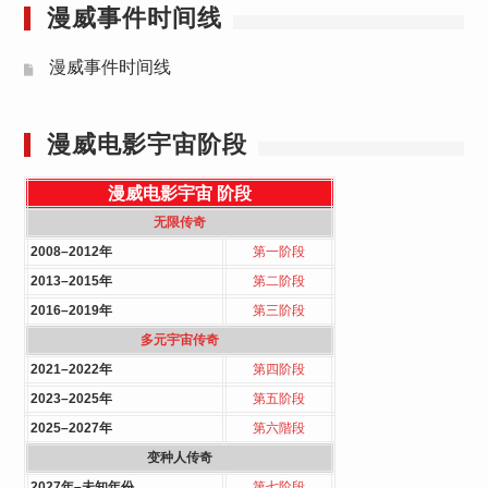
漫威事件时间线
漫威事件时间线
漫威电影宇宙阶段
漫威电影宇宙
阶段
无限传奇
2008–2012年
第一阶段
2013–2015年
第二阶段
2016–2019年
第三阶段
多元宇宙传奇
2021–2022年
第四阶段
2023–2025年
第五阶段
2025–2027年
第六階段
变种人传奇
2027年–未知年份
第七阶段