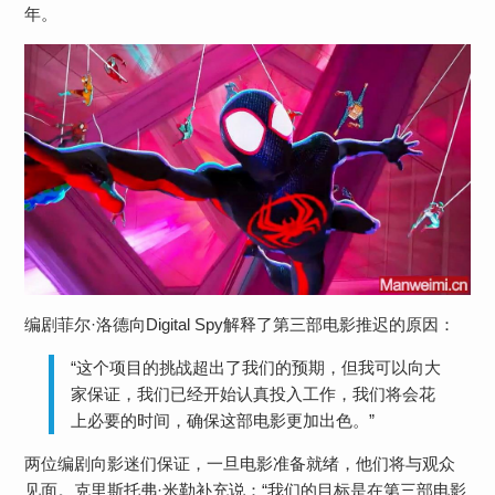
年。
编剧菲尔·洛德向Digital Spy解释了第三部电影推迟的原因：
“这个项目的挑战超出了我们的预期，但我可以向大
家保证，我们已经开始认真投入工作，我们将会花
上必要的时间，确保这部电影更加出色。”
两位编剧向影迷们保证，一旦电影准备就绪，他们将与观众
见面。克里斯托弗·米勒补充说：“我们的目标是在第三部电影