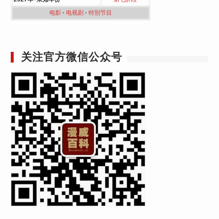
电影
·
电视剧
·
特別节目
关注官方微信公众号