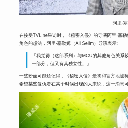
阿里·塞勒
在接受TVLine采访时，《秘密入侵》的导演阿里·塞勒姆
角色的想法，阿里·塞勒姆（Ali Selim）导演表示:
「我觉得（这部系列）与MCU的其他角色关系
一部分，但又有其独立性。」
一些粉丝可能还记得，《秘密入侵》最初和官方地被称为M
希望某些复仇者在某个时候出现的人来说，这一消息