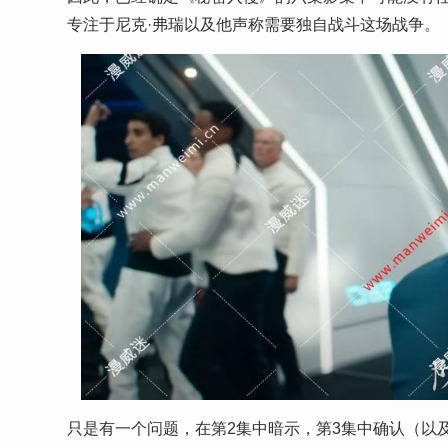
专注于尼克·弗瑞以及他声称需要独自战斗这场战争。
只是有一个问题，在第2集中暗示，第3集中确认（以