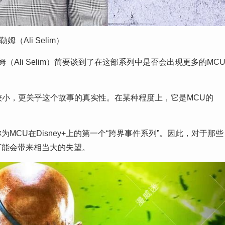
姆（Ali Selim）
（Ali Selim）简要谈到了在这部系列中是否会出现更多的MC
较小，更关乎这个故事的真实性。在某种程度上，它是MCU的
CU在Disney+上的第一个“跨界事件系列”。因此，对于那些
可能会带来相当大的失望。