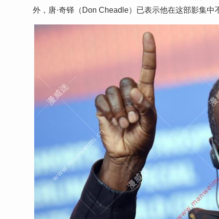
外，唐·奇铎（Don Cheadle）已表示他在这部影集