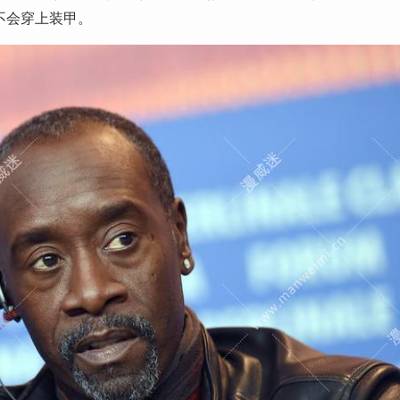
中不会穿上装甲。