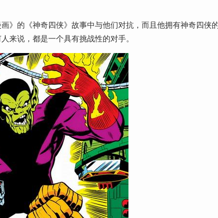
漫画》的《神奇四侠》故事中与他们对抗，而且他拥有神奇四侠
何人来说，都是一个具有挑战性的对手。