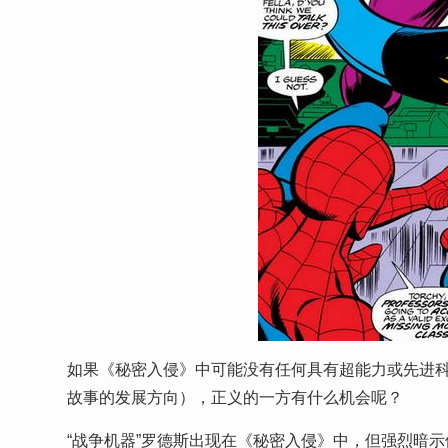
如果《秘密入侵》中可能没有任何具有超能力或先进
故事的发展方向），正义的一方有什么机会呢？
“战争机器”罗德斯出现在《秘密入侵》中，但强烈暗