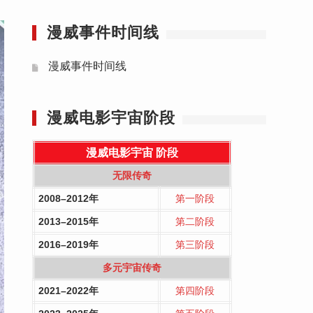
漫威事件时间线
漫威事件时间线
漫威电影宇宙阶段
漫威电影宇宙
阶段
无限传奇
2008–2012年
第一阶段
2013–2015年
第二阶段
2016–2019年
第三阶段
多元宇宙传奇
2021–2022年
第四阶段