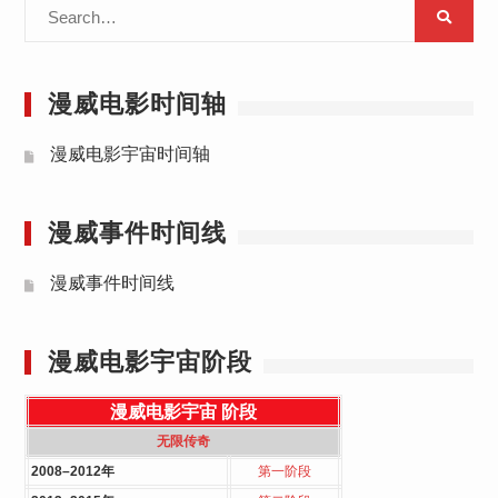
Search
for:
漫威电影时间轴
漫威电影宇宙时间轴
漫威事件时间线
漫威事件时间线
漫威电影宇宙阶段
漫威电影宇宙
阶段
无限传奇
2008–2012年
第一阶段