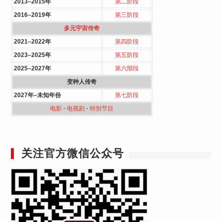
2013–2015年
第二阶段
2016–2019年
第三阶段
多元宇宙传奇
2021–2022年
第四阶段
2023–2025年
第五阶段
2025–2027年
第六階段
变种人传奇
2027年–未知年份
第七阶段
电影
·
电视剧
·
特別节目
关注官方微信公众号