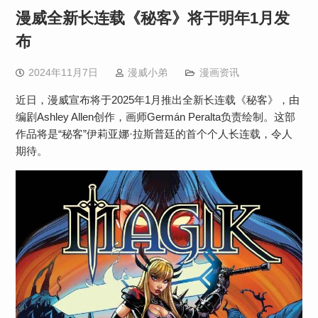
漫威全新长连载《秘客》将于明年1月发
布
2024年11月7日
漫威小弟
漫画资讯
近日，漫威宣布将于2025年1月推出全新长连载《秘客》，由
编剧Ashley Allen创作，画师Germán Peralta负责绘制。这部
作品将是“秘客”伊莉亚娜·拉斯普廷的首个个人长连载，令人
期待。