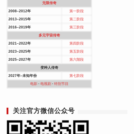
无限传奇
2008–2012年
第一阶段
2013–2015年
第二阶段
2016–2019年
第三阶段
多元宇宙传奇
2021–2022年
第四阶段
2023–2025年
第五阶段
2025–2027年
第六階段
变种人传奇
2027年–未知年份
第七阶段
电影
·
电视剧
·
特別节目
关注官方微信公众号