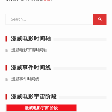
Search
for:
漫威电影时间轴
漫威电影宇宙时间轴
漫威事件时间线
漫威事件时间线
漫威电影宇宙阶段
漫威电影宇宙
阶段