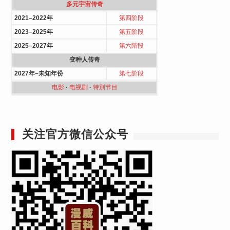
多元宇宙传奇
2021–2022年
第四阶段
2023–2025年
第五阶段
2025–2027年
第六階段
变种人传奇
2027年–未知年份
第七阶段
电影
·
电视剧
·
特別节目
关注官方微信公众号