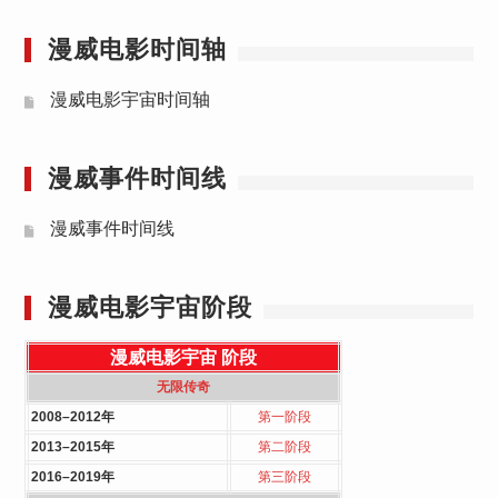
漫威电影时间轴
漫威电影宇宙时间轴
漫威事件时间线
漫威事件时间线
漫威电影宇宙阶段
漫威电影宇宙
阶段
无限传奇
2008–2012年
第一阶段
2013–2015年
第二阶段
2016–2019年
第三阶段