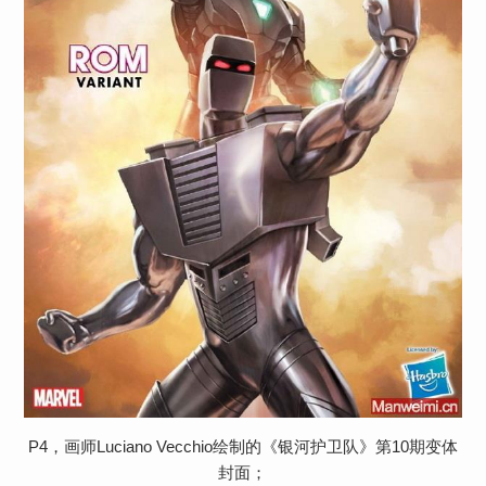
P4，画师Luciano Vecchio绘制的《银河护卫队》第10期变体
封面；