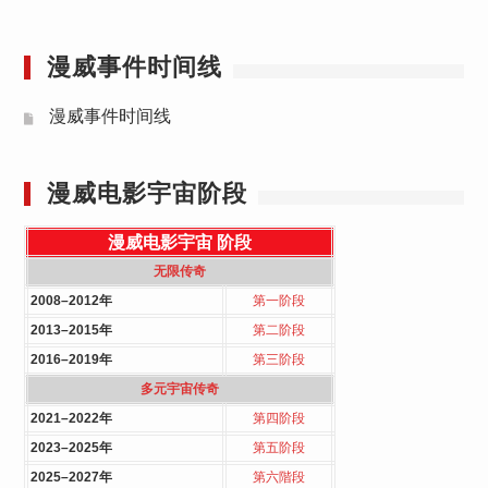
漫威事件时间线
漫威事件时间线
漫威电影宇宙阶段
漫威电影宇宙
阶段
无限传奇
2008–2012年
第一阶段
2013–2015年
第二阶段
2016–2019年
第三阶段
多元宇宙传奇
2021–2022年
第四阶段
2023–2025年
第五阶段
2025–2027年
第六階段