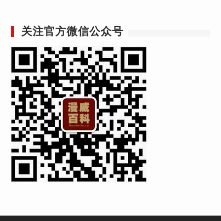
关注官方微信公众号