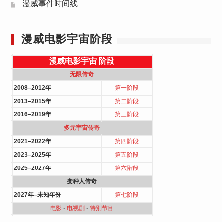
漫威事件时间线
漫威电影宇宙阶段
漫威电影宇宙
阶段
无限传奇
2008–2012年
第一阶段
2013–2015年
第二阶段
2016–2019年
第三阶段
多元宇宙传奇
2021–2022年
第四阶段
2023–2025年
第五阶段
2025–2027年
第六階段
变种人传奇
2027年–未知年份
第七阶段
电影
·
电视剧
·
特別节目