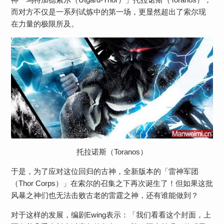
而对方不仅是一系列试炼中的第一场，更显然超出了索尔现
在力量的极限所及。
托拉诺斯（Toranos）
于是，为了应对这位回归的古神，全新版本的「雷神军团
（Thor Corps）」在索尔的召集之下再次诞生了！但如果这批
风暴之神们也无法击败古老的雷霆之神，还有谁能做到？
对于这样的发展，编剧Ewing表示：「我们看看这个封面，上