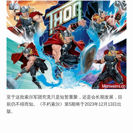
至于这批索尔军团究竟只是短暂重聚，还是会长期发展，目
前仍不得而知。《不朽索尔》第5期将于2023年12月13日出
版。