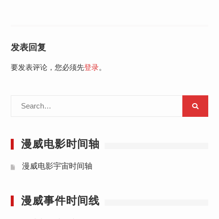
发表回复
要发表评论，您必须先
登录
。
Search
for:
漫威电影时间轴
漫威电影宇宙时间轴
漫威事件时间线