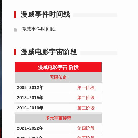
漫威事件时间线
漫威事件时间线
漫威电影宇宙阶段
漫威电影宇宙
阶段
无限传奇
2008–2012年
第一阶段
2013–2015年
第二阶段
2016–2019年
第三阶段
多元宇宙传奇
2021–2022年
第四阶段