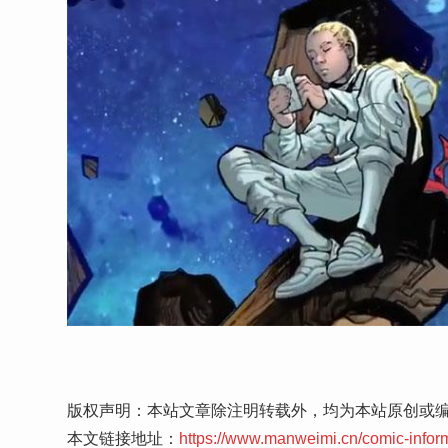
版权声明：本站文章除注明转载外，均为本站原创或
本文链接地址：
https://www.manweimi.cn/comic-infor