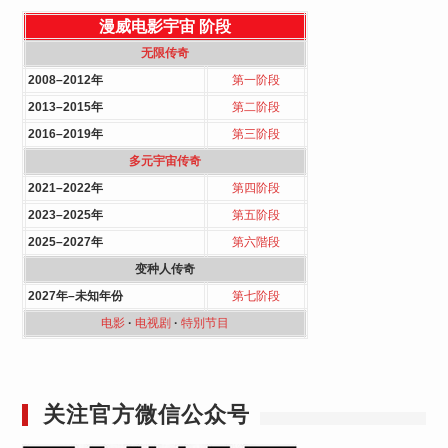
漫威电影宇宙
阶段
无限传奇
2008–2012年
第一阶段
2013–2015年
第二阶段
2016–2019年
第三阶段
多元宇宙传奇
2021–2022年
第四阶段
2023–2025年
第五阶段
2025–2027年
第六階段
变种人传奇
2027年–未知年份
第七阶段
电影
·
电视剧
·
特別节目
关注官方微信公众号