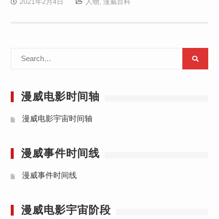
2021年2月4日
人物
,
漫威百科
Search
for:
漫威电影时间轴
漫威电影宇宙时间轴
漫威事件时间线
漫威事件时间线
漫威电影宇宙阶段