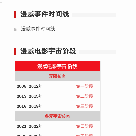
漫威事件时间线
漫威事件时间线
漫威电影宇宙阶段
漫威电影宇宙
阶段
无限传奇
2008–2012年
第一阶段
2013–2015年
第二阶段
2016–2019年
第三阶段
多元宇宙传奇
2021–2022年
第四阶段