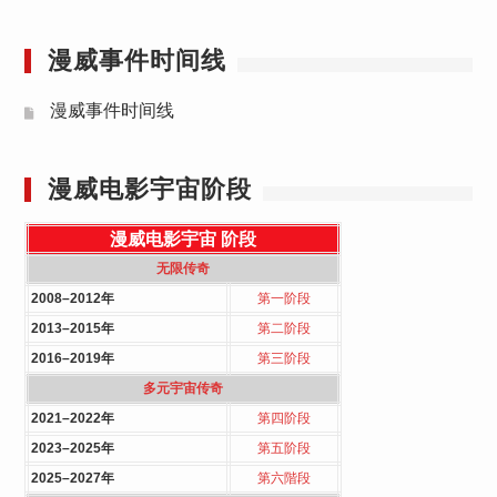
漫威事件时间线
漫威事件时间线
漫威电影宇宙阶段
漫威电影宇宙
阶段
无限传奇
2008–2012年
第一阶段
2013–2015年
第二阶段
2016–2019年
第三阶段
多元宇宙传奇
2021–2022年
第四阶段
2023–2025年
第五阶段
2025–2027年
第六階段