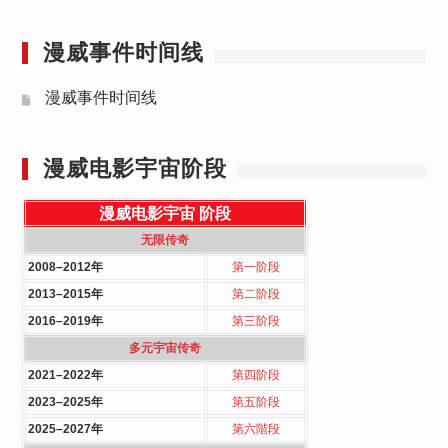
漫威事件时间线
漫威事件时间线
漫威电影宇宙阶段
漫威电影宇宙
阶段
无限传奇
2008–2012年
第一阶段
2013–2015年
第二阶段
2016–2019年
第三阶段
多元宇宙传奇
2021–2022年
第四阶段
2023–2025年
第五阶段
2025–2027年
第六階段