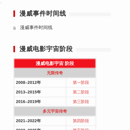
漫威事件时间线
漫威事件时间线
漫威电影宇宙阶段
漫威电影宇宙
阶段
无限传奇
2008–2012年
第一阶段
2013–2015年
第二阶段
2016–2019年
第三阶段
多元宇宙传奇
2021–2022年
第四阶段