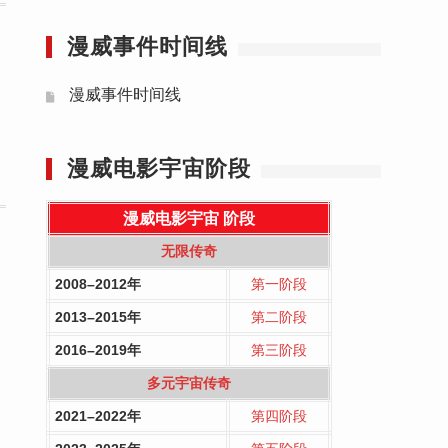
漫威事件时间线
漫威事件时间线
漫威电影宇宙阶段
漫威电影宇宙
阶段
无限传奇
2008–2012年
第一阶段
2013–2015年
第二阶段
2016–2019年
第三阶段
多元宇宙传奇
2021–2022年
第四阶段