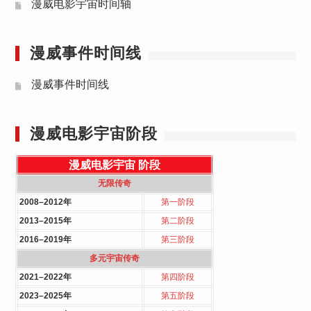
漫威电影宇宙时间轴
漫威事件时间线
漫威事件时间线
漫威电影宇宙阶段
漫威电影宇宙
阶段
无限传奇
2008–2012年
第一阶段
2013–2015年
第二阶段
2016–2019年
第三阶段
多元宇宙传奇
2021–2022年
第四阶段
2023–2025年
第五阶段