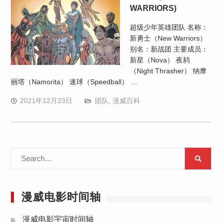
WARRIORS)
超级少年英雄团队 名称：
新勇士（New Warriors）
别名：新战团 主要成员：
新星（Nova） 夜鸫
（Night Thrasher） 纳摩
丽塔（Namorita） 速球（Speedball） …
2021年12月23日
团队
,
漫威百科
Search
for:
漫威电影时间轴
漫威电影宇宙时间轴