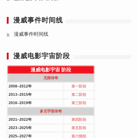
漫威事件时间线
漫威事件时间线
漫威电影宇宙阶段
漫威电影宇宙
阶段
无限传奇
2008–2012年
第一阶段
2013–2015年
第二阶段
2016–2019年
第三阶段
多元宇宙传奇
2021–2022年
第四阶段
2023–2025年
第五阶段
2025–2027年
第六階段