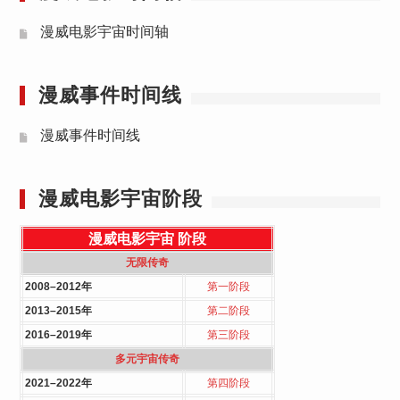
漫威电影宇宙时间轴
漫威事件时间线
漫威事件时间线
漫威电影宇宙阶段
漫威电影宇宙
阶段
无限传奇
2008–2012年
第一阶段
2013–2015年
第二阶段
2016–2019年
第三阶段
多元宇宙传奇
2021–2022年
第四阶段