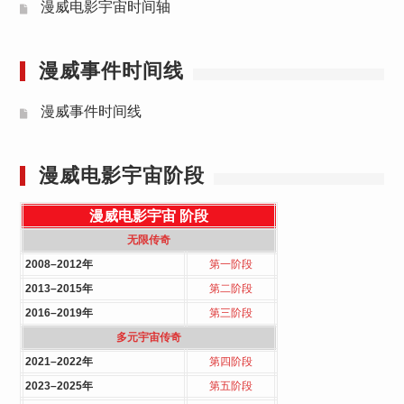
漫威电影宇宙时间轴
漫威事件时间线
漫威事件时间线
漫威电影宇宙阶段
漫威电影宇宙
阶段
无限传奇
2008–2012年
第一阶段
2013–2015年
第二阶段
2016–2019年
第三阶段
多元宇宙传奇
2021–2022年
第四阶段
2023–2025年
第五阶段