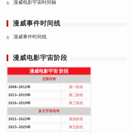
漫威电影宇宙时间轴
漫威事件时间线
漫威事件时间线
漫威电影宇宙阶段
漫威电影宇宙
阶段
无限传奇
2008–2012年
第一阶段
2013–2015年
第二阶段
2016–2019年
第三阶段
多元宇宙传奇
2021–2022年
第四阶段
2023–2025年
第五阶段