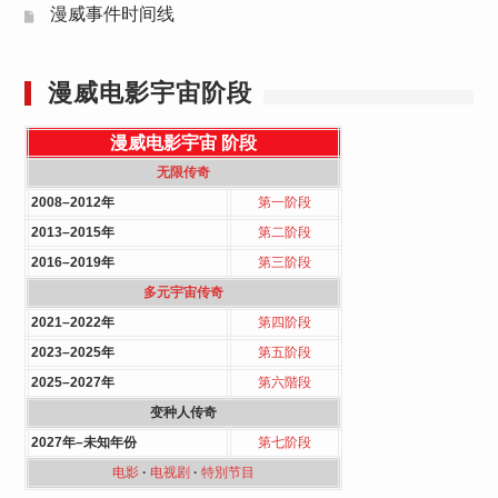
漫威事件时间线
漫威电影宇宙阶段
漫威电影宇宙
阶段
无限传奇
2008–2012年
第一阶段
2013–2015年
第二阶段
2016–2019年
第三阶段
多元宇宙传奇
2021–2022年
第四阶段
2023–2025年
第五阶段
2025–2027年
第六階段
变种人传奇
2027年–未知年份
第七阶段
电影
·
电视剧
·
特別节目