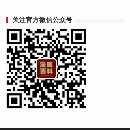
关注官方微信公众号