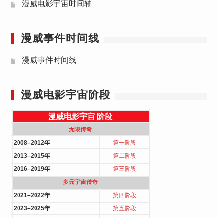
漫威电影宇宙时间轴
漫威事件时间线
漫威事件时间线
漫威电影宇宙阶段
漫威电影宇宙
阶段
无限传奇
2008–2012年
第一阶段
2013–2015年
第二阶段
2016–2019年
第三阶段
多元宇宙传奇
2021–2022年
第四阶段
2023–2025年
第五阶段