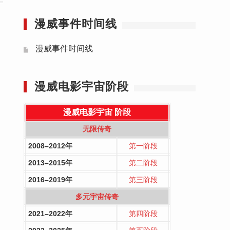
漫威事件时间线
漫威事件时间线
漫威电影宇宙阶段
漫威电影宇宙
阶段
无限传奇
2008–2012年
第一阶段
2013–2015年
第二阶段
2016–2019年
第三阶段
多元宇宙传奇
2021–2022年
第四阶段