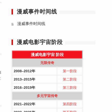
漫威事件时间线
漫威事件时间线
漫威电影宇宙阶段
漫威电影宇宙
阶段
无限传奇
2008–2012年
第一阶段
德
发
2013–2015年
第二阶段
2016–2019年
第三阶段
多元宇宙传奇
2021–2022年
第四阶段