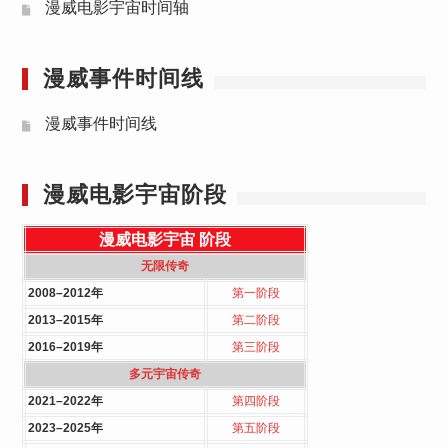
漫威电影宇宙时间轴
漫威事件时间线
漫威事件时间线
漫威电影宇宙阶段
漫威电影宇宙
阶段
无限传奇
2008–2012年
第一阶段
2013–2015年
第二阶段
2016–2019年
第三阶段
多元宇宙传奇
2021–2022年
第四阶段
2023–2025年
第五阶段