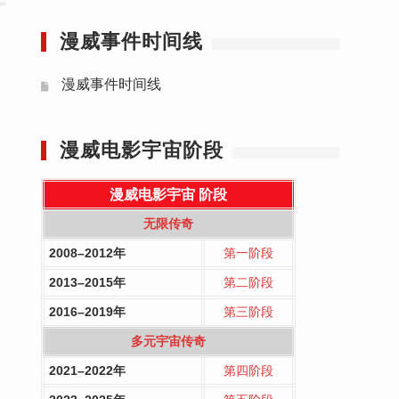
漫威事件时间线
漫威事件时间线
漫威电影宇宙阶段
漫威电影宇宙
阶段
无限传奇
2008–2012年
第一阶段
2013–2015年
第二阶段
2016–2019年
第三阶段
多元宇宙传奇
2021–2022年
第四阶段