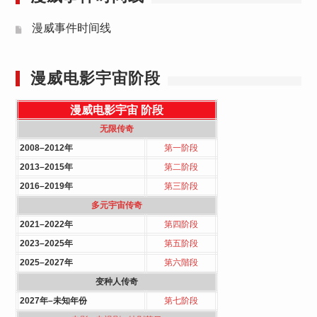
漫威事件时间线
漫威电影宇宙阶段
漫威电影宇宙
阶段
无限传奇
2008–2012年
第一阶段
2013–2015年
第二阶段
2016–2019年
第三阶段
多元宇宙传奇
2021–2022年
第四阶段
2023–2025年
第五阶段
2025–2027年
第六階段
变种人传奇
2027年–未知年份
第七阶段