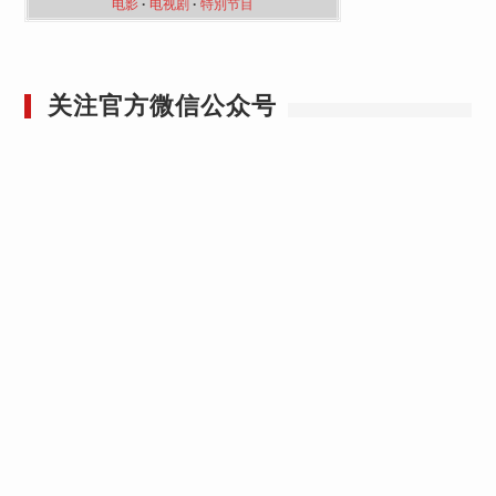
电影
·
电视剧
·
特別节目
关注官方微信公众号