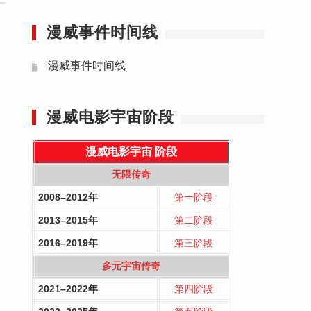
漫威事件时间线
漫威事件时间线
漫威电影宇宙阶段
漫威电影宇宙
阶段
无限传奇
2008–2012年
第一阶段
2013–2015年
第二阶段
2016–2019年
第三阶段
多元宇宙传奇
2021–2022年
第四阶段