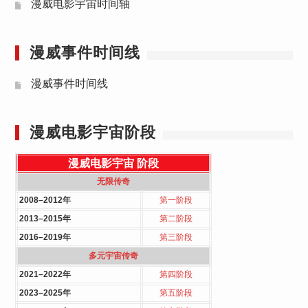
漫威电影宇宙时间轴
漫威事件时间线
漫威事件时间线
漫威电影宇宙阶段
漫威电影宇宙
阶段
无限传奇
2008–2012年
第一阶段
2013–2015年
第二阶段
2016–2019年
第三阶段
多元宇宙传奇
2021–2022年
第四阶段
2023–2025年
第五阶段