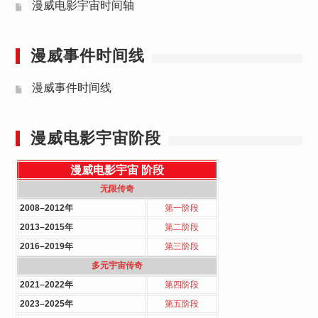
漫威电影宇宙时间轴
漫威事件时间线
漫威事件时间线
漫威电影宇宙阶段
漫威电影宇宙
阶段
无限传奇
2008–2012年
第一阶段
2013–2015年
第二阶段
2016–2019年
第三阶段
多元宇宙传奇
2021–2022年
第四阶段
2023–2025年
第五阶段