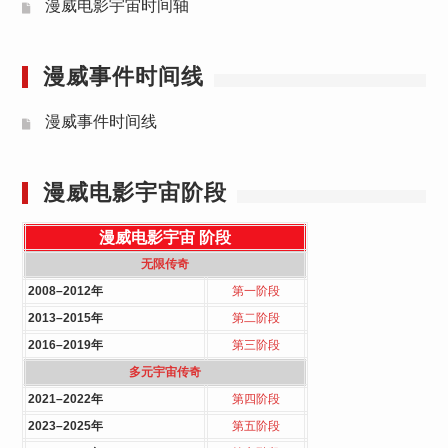
漫威电影宇宙时间轴
漫威事件时间线
漫威事件时间线
漫威电影宇宙阶段
漫威电影宇宙
阶段
无限传奇
2008–2012年
第一阶段
2013–2015年
第二阶段
2016–2019年
第三阶段
多元宇宙传奇
2021–2022年
第四阶段
2023–2025年
第五阶段