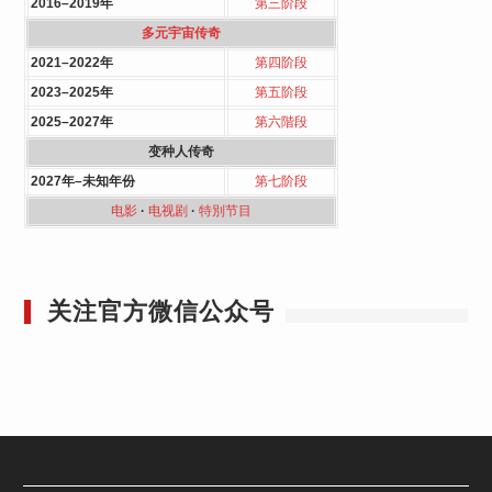
2016–2019年
第三阶段
多元宇宙传奇
2021–2022年
第四阶段
2023–2025年
第五阶段
2025–2027年
第六階段
变种人传奇
2027年–未知年份
第七阶段
电影
·
电视剧
·
特別节目
关注官方微信公众号