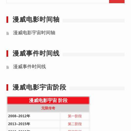
for:
漫威电影时间轴
漫威电影宇宙时间轴
漫威事件时间线
漫威事件时间线
漫威电影宇宙阶段
漫威电影宇宙
阶段
无限传奇
2008–2012年
第一阶段
2013–2015年
第二阶段