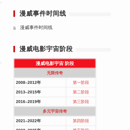
漫威事件时间线
漫威事件时间线
漫威电影宇宙阶段
漫威电影宇宙
阶段
无限传奇
2008–2012年
第一阶段
2013–2015年
第二阶段
2016–2019年
第三阶段
多元宇宙传奇
2021–2022年
第四阶段