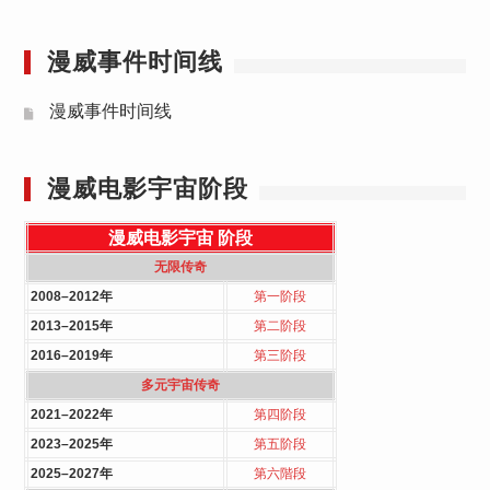
漫威事件时间线
漫威事件时间线
漫威电影宇宙阶段
漫威电影宇宙
阶段
无限传奇
2008–2012年
第一阶段
2013–2015年
第二阶段
2016–2019年
第三阶段
多元宇宙传奇
2021–2022年
第四阶段
2023–2025年
第五阶段
2025–2027年
第六階段