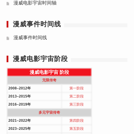
漫威电影宇宙时间轴
漫威事件时间线
漫威事件时间线
漫威电影宇宙阶段
漫威电影宇宙
阶段
无限传奇
2008–2012年
第一阶段
2013–2015年
第二阶段
2016–2019年
第三阶段
多元宇宙传奇
2021–2022年
第四阶段
2023–2025年
第五阶段