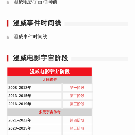
漫威电影宇宙时间轴
漫威事件时间线
漫威事件时间线
漫威电影宇宙阶段
漫威电影宇宙
阶段
无限传奇
2008–2012年
第一阶段
2013–2015年
第二阶段
2016–2019年
第三阶段
多元宇宙传奇
2021–2022年
第四阶段
2023–2025年
第五阶段