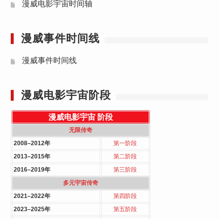
漫威电影宇宙时间轴
漫威事件时间线
漫威事件时间线
漫威电影宇宙阶段
漫威电影宇宙
阶段
无限传奇
2008–2012年
第一阶段
2013–2015年
第二阶段
2016–2019年
第三阶段
多元宇宙传奇
2021–2022年
第四阶段
2023–2025年
第五阶段