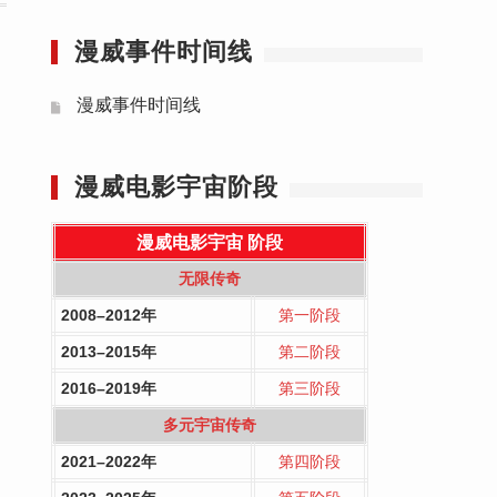
漫威事件时间线
漫威事件时间线
漫威电影宇宙阶段
漫威电影宇宙
阶段
无限传奇
2008–2012年
第一阶段
2013–2015年
第二阶段
2016–2019年
第三阶段
多元宇宙传奇
2021–2022年
第四阶段