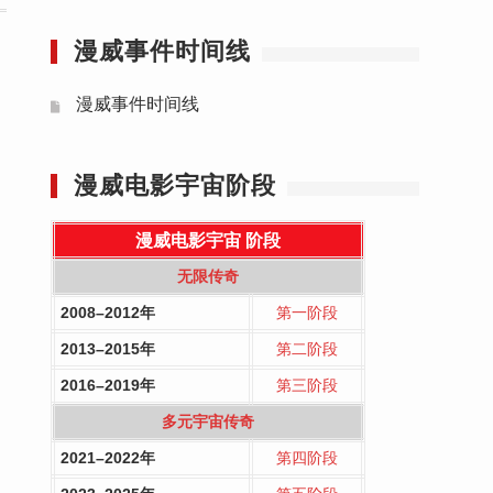
漫威事件时间线
漫威事件时间线
漫威电影宇宙阶段
漫威电影宇宙
阶段
无限传奇
2008–2012年
第一阶段
2013–2015年
第二阶段
2016–2019年
第三阶段
多元宇宙传奇
2021–2022年
第四阶段