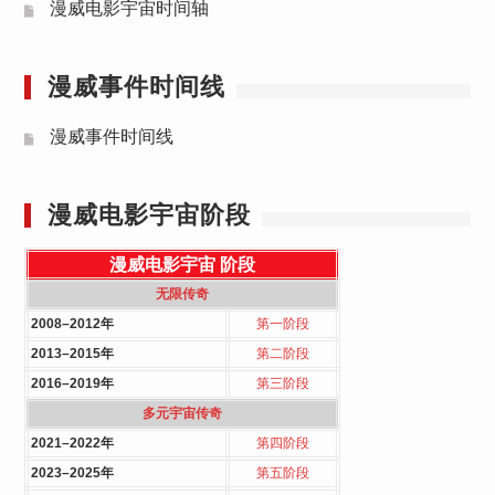
漫威电影宇宙时间轴
漫威事件时间线
漫威事件时间线
漫威电影宇宙阶段
漫威电影宇宙
阶段
无限传奇
2008–2012年
第一阶段
2013–2015年
第二阶段
2016–2019年
第三阶段
多元宇宙传奇
2021–2022年
第四阶段
2023–2025年
第五阶段