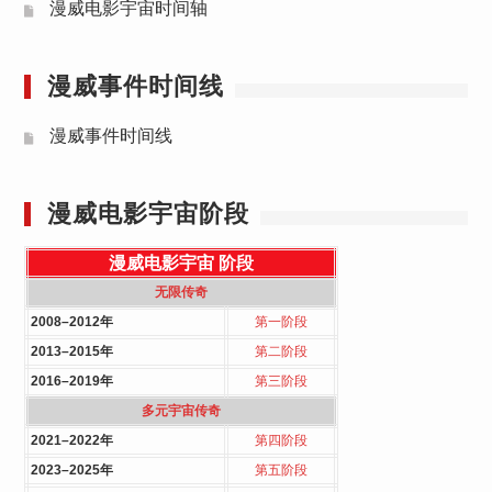
漫威电影宇宙时间轴
漫威事件时间线
漫威事件时间线
漫威电影宇宙阶段
漫威电影宇宙
阶段
无限传奇
2008–2012年
第一阶段
2013–2015年
第二阶段
2016–2019年
第三阶段
多元宇宙传奇
2021–2022年
第四阶段
2023–2025年
第五阶段