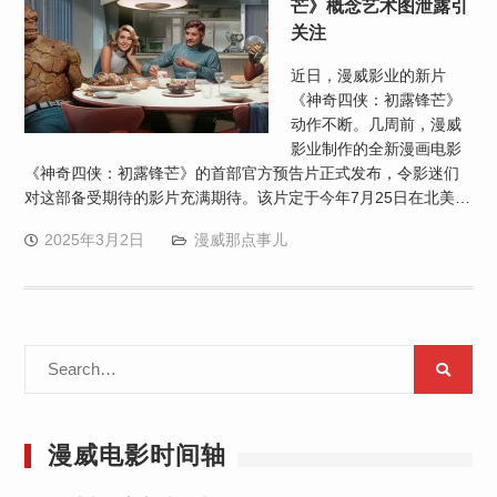
芒》概念艺术图泄露引
关注
近日，漫威影业的新片
《神奇四侠：初露锋芒》
动作不断。几周前，漫威
影业制作的全新漫画电影
《神奇四侠：初露锋芒》的首部官方预告片正式发布，令影迷们
对这部备受期待的影片充满期待。该片定于今年7月25日在北美…
2025年3月2日
漫威那点事儿
Search
for:
漫威电影时间轴