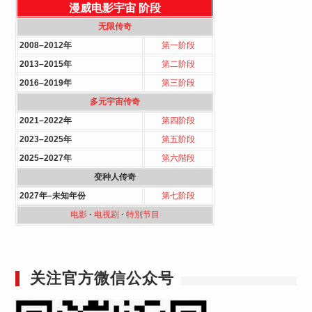
漫威电影宇宙
阶段
无限传奇
2008–2012年
第一阶段
2013–2015年
第二阶段
2016–2019年
第三阶段
多元宇宙传奇
2021–2022年
第四阶段
2023–2025年
第五阶段
2025–2027年
第六階段
变种人传奇
2027年–未知年份
第七阶段
电影
·
电视剧
·
特別节目
关注官方微信公众号