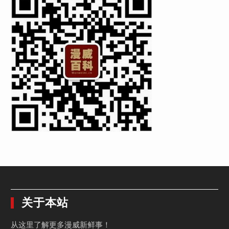
关于本站
从这里了解更多漫威新鲜事！