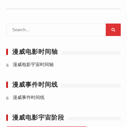
Search
for:
漫威电影时间轴
漫威电影宇宙时间轴
漫威事件时间线
漫威事件时间线
漫威电影宇宙阶段