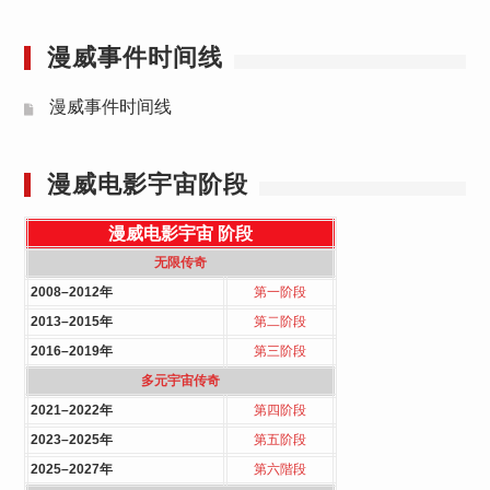
漫威事件时间线
漫威事件时间线
漫威电影宇宙阶段
漫威电影宇宙
阶段
无限传奇
2008–2012年
第一阶段
2013–2015年
第二阶段
2016–2019年
第三阶段
多元宇宙传奇
2021–2022年
第四阶段
2023–2025年
第五阶段
2025–2027年
第六階段