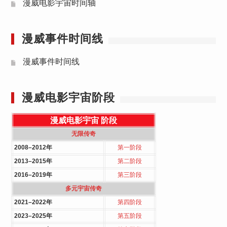
漫威电影宇宙时间轴
漫威事件时间线
漫威事件时间线
漫威电影宇宙阶段
漫威电影宇宙
阶段
无限传奇
2008–2012年
第一阶段
2013–2015年
第二阶段
2016–2019年
第三阶段
多元宇宙传奇
2021–2022年
第四阶段
2023–2025年
第五阶段