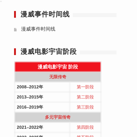
漫威事件时间线
漫威事件时间线
漫威电影宇宙阶段
漫威电影宇宙
阶段
无限传奇
2008–2012年
第一阶段
2013–2015年
第二阶段
2016–2019年
第三阶段
多元宇宙传奇
2021–2022年
第四阶段