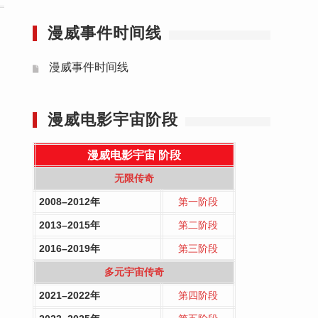
漫威事件时间线
漫威事件时间线
漫威电影宇宙阶段
漫威电影宇宙
阶段
无限传奇
2008–2012年
第一阶段
2013–2015年
第二阶段
2016–2019年
第三阶段
多元宇宙传奇
2021–2022年
第四阶段