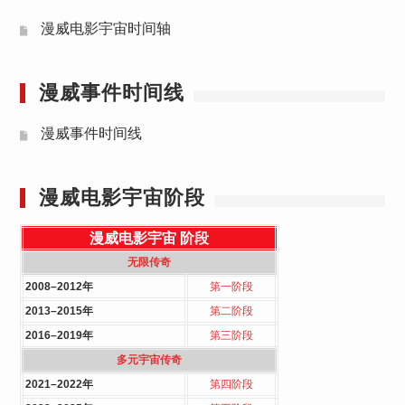
漫威电影宇宙时间轴
漫威事件时间线
漫威事件时间线
漫威电影宇宙阶段
漫威电影宇宙
阶段
无限传奇
2008–2012年
第一阶段
2013–2015年
第二阶段
2016–2019年
第三阶段
多元宇宙传奇
2021–2022年
第四阶段